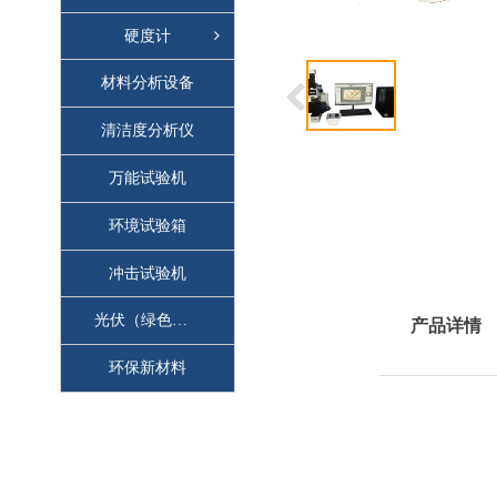
硬度计
材料分析设备
清洁度分析仪
万能试验机
环境试验箱
冲击试验机
光伏（绿色能源）
产品详情
环保新材料