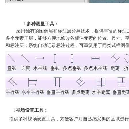
l
多种测量工具：
采用独有的图像层和标注层分离技术，提供丰富的标注
多个元素子层，能够方便地修改各标注元素的位置、尺寸、
和标注层；系统自动记录标注过程，可重复用于同类试样图
l
视场设置工具：
提供多种视场设置工具，方便客户对自己感兴趣的区域进行