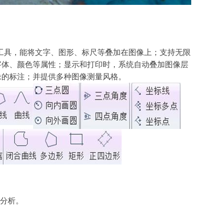
工具，能将文字、图形、标尺等叠加在图像上；支持无限
字体、颜色等属性；显示和打印时，系统自动叠加图像层
像的标注；并提供多种图像测量风格。
分析。