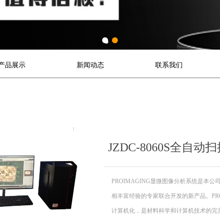
产品展示
新闻动态
联系我们
JZDC-8060S全自
PROIMAGING显微图像分析系统是本
相丰富经验的专家联合开发的新产品。PRO
计算机化，是材料科学和计算机技术的完美结