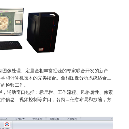
有图像处理、定量金相丰富经验的专家联合开发的新产
科学和计算机技术的完美结合。
金相图像分析系统适合工
面的检验工作。
栏，辅助窗口包括：标尺栏、工作流程、风格属性、像素
文件信息，视频控制等窗口，各窗口任意布局和放缩，方