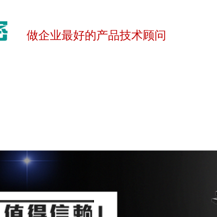
做企业最好的产品技术顾问