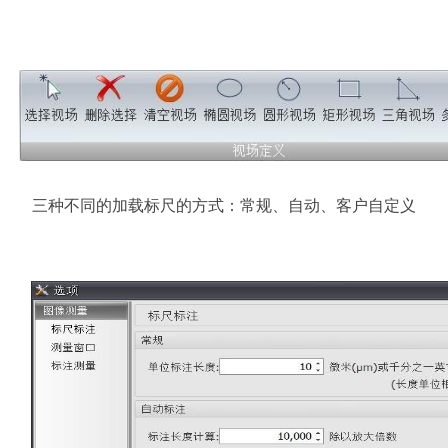
三种不同的加载标尺的方式：常规、自动、客户自定义