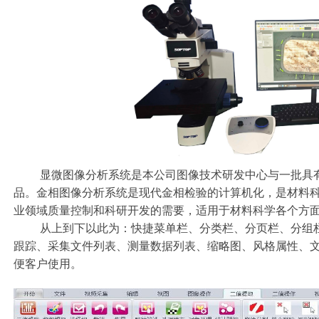
显微图像分析系统是本公司图像技术研发中心与一批具
品。
金相图像分析系统是现代金相检验的计算机化，是材料
业领域质量控制和科研开发的需要，适用于材料科学各个方
从上到下以此为：快捷菜单栏、分类栏、分页栏、分组
跟踪、采集文件列表、测量数据列表、缩略图、风格属性、
便客户使用。