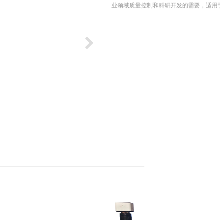
业领域质量控制和科研开发的需要，适用