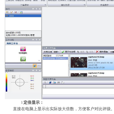
l
定倍显示：
直接在电脑上显示出实际放大倍数，方便客户对比评级