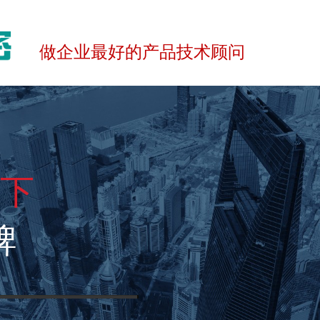
做企业最好的产品技术顾问
天下
牌