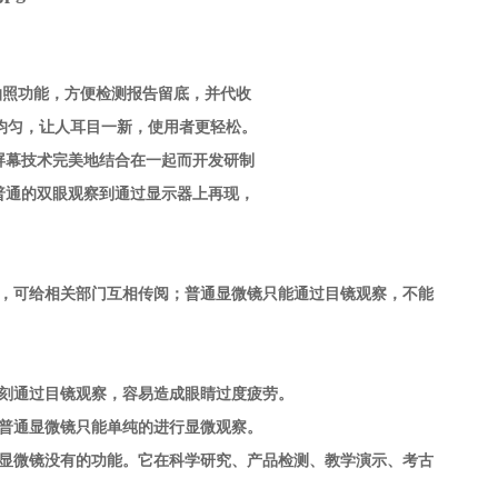
拍照功能，方便检测报告留底，并代收
均匀，让人耳目一新，使用者更轻松。
屏幕技术完美地结合在一起而开发研制
普通的双眼观察到通过显示器上再现，
件，可给相关部门互相传阅；普通显微镜只能通过目镜观察，不能
每刻通过目镜观察，容易造成眼睛过度疲劳。
普通显微镜只能单纯的进行显微观察。
通显微镜没有的功能。它在科学研究、产品检测、教学演示、考古