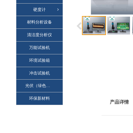
硬度计
材料分析设备
清洁度分析仪
万能试验机
环境试验箱
冲击试验机
光伏（绿色能源）
环保新材料
产品详情