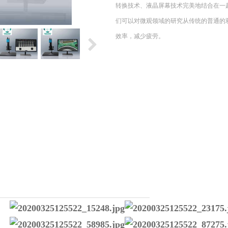
转换技术、液晶屏幕技术完美地结合在一
们可以对微观领域的研究从传统的普通的
效率，减少疲劳。