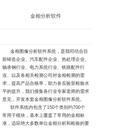
金相分析软件
金相图像分析软件系统，是我司结合目
前铸造企业、汽车配件企业、热处理企业、
轴承钢行业、电力系统行业、铁路配件行
业、以及各相关检测公司对金相检测的需
求，提高产品合格率，助力各实验室检验水
平的提升，我们搜集各行业专家老师的需求
意见，开发本套金相图像分析软件系统。
软件系统内包含了
150个类别约700个
常用子模块，基本上覆盖了常用的金相标
准，适应绝大多数单位金相分析和检验的要