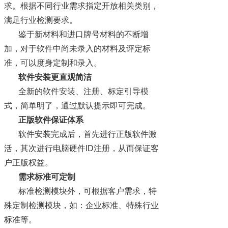
求。根据不同行业需求指定开放相关类别，
满足行业检测要求。
鉴于新材料和进口牌号材料的不断增
加，对于软件中尚未录入的材料及评定标
准，可以度身定制和录入。
软件安装更直观简洁
全新的软件安装、注册、标定引导模
式，简单明了，通过默认提示即可完成。
正版软件保证体系
软件安装完成后，首先进行正版软件激
活，其次进行电脑硬件
ID注册，从而保证客
户正版权益。
需求标准可定制
标准检测模块外，可根据客户需求，特
殊定制检测模块，如：企业标准、特殊行业
标准等。