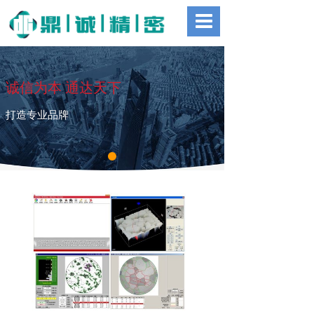
诚信为本 通达天下
打造专业品牌